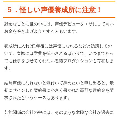
５．怪しい声優養成所に注意！
残念なことに世の中には、声優デビューをエサにして高い
お金を巻き上げようとする人もいます。
養成所に入れば1年後には声優になれるなどと誘惑してお
いて、実際には学費を払わされるばかりで、いつまでたっ
ても仕事をさせてくれない悪徳プロダクションも存在しま
す。
結局声優になれないと気付いて辞めたいと申し出ると、最
初にサインした契約書に小さく書かれた高額な違約金を請
求されたというケースもあります。
芸能関係の会社の中には、そのような危険な会社が過去に