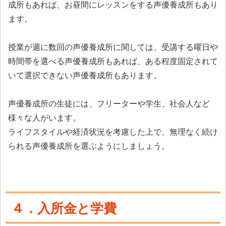
成所もあれば、お昼間にレッスンをする声優養成所もあり
ます。
授業が週に数回の声優養成所に関しては、受講する曜日や
時間帯を選べる声優養成所もあれば、ある程度固定されて
いて選択できない声優養成所もあります。
声優養成所の生徒には、フリーターや学生、社会人など
様々な人がいます。
ライフスタイルや経済状況を考慮した上で、無理なく続け
られる声優養成所を選ぶようにしましょう。
４．入所金と学費