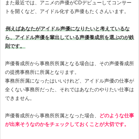
また最近では、アニメの声優がCDデビューしてコンサー
トを開くなど、アイドル化する声優もたくさんいます。
例えばあなたがアイドル声優になりたいと考えているな
ら、アイドル声優を輩出している声優養成所を選ぶのが鉄
則です。
声優養成所から事務所所属となる場合は、その声優養成所
の提携事務所に所属となります。
事務所所属になったはいいけれど、アイドル声優の仕事が
全くない事務所だった、それではあなたのやりたい仕事は
できません。
声優養成所から事務所所属となった場合、
どのような仕事
が出来そうなのかをチェックしておくことが大切です。