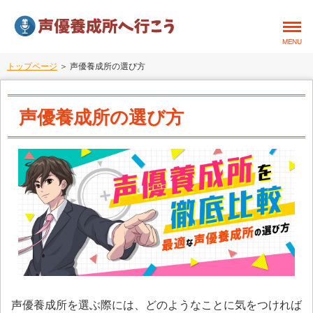
MENU
トップページ
＞ 声優養成所の選び方
声優養成所の選び方
声優養成所を選ぶ際には、どのようなことに気をつければ