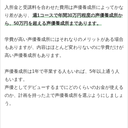
入所金と受講料を合わせた費用は声優養成所によってかな
り差があり、
週1コースで年間30万円程度の声優養成所か
ら、50万円を超える声優養成所まであります。
学費が高い声優養成所にはそれなりのメリットがある場合
もありますが、内容はほとんど変わりないのに学費だけが
高い声優養成所もあります。
声優養成所は1年で卒業する人もいれば、5年以上通う人
もいます。
声優としてデビューするまでにどのくらいのお金が使える
のか、計画を持った上で声優養成所を選ぶようにしましょ
う。