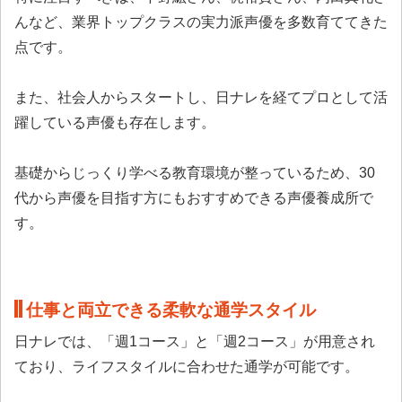
んなど、業界トップクラスの実力派声優を多数育ててきた
点です。
また、社会人からスタートし、日ナレを経てプロとして活
躍している声優も存在します。
基礎からじっくり学べる教育環境が整っているため、30
代から声優を目指す方にもおすすめできる声優養成所で
す。
仕事と両立できる柔軟な通学スタイル
日ナレでは、「週1コース」と「週2コース」が用意され
ており、ライフスタイルに合わせた通学が可能です。