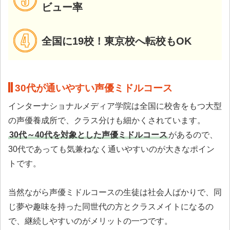
ビュー率
全国に19校！東京校へ転校もOK
30代が通いやすい声優ミドルコース
インターナショナルメディア学院は全国に校舎をもつ大型
の声優養成所で、クラス分けも細かくされています。
30代～40代を対象とした声優ミドルコース
があるので、
30代であっても気兼ねなく通いやすいのが大きなポイン
トです。
当然ながら声優ミドルコースの生徒は社会人ばかりで、同
じ夢や趣味を持った同世代の方とクラスメイトになるの
で、継続しやすいのがメリットの一つです。