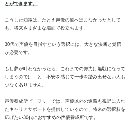
とができます。
こうした知識は、たとえ声優の道へ進まなかったとして
も、将来さまざまな場面で役立ちます。
30代で声優を目指すという選択には、大きな決断と覚悟
が必要です。
もし夢が叶わなかったら、これまでの努力は無駄になって
しまうのでは…と、不安を感じて一歩を踏み出せない人も
少なくありません。
声優養成所ビーフリーでは、声優以外の進路も視野に入れ
たキャリアサポートを提供しているので、将来の選択肢を
広げたい30代におすすめの声優養成所です。