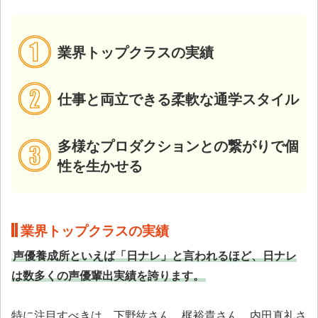
業界トップクラスの実績
仕事と両立できる柔軟な通学スタイル
多様なプロダクションとの繋がりで個
性を生かせる
業界トップクラスの実績
声優養成所といえば「日ナレ」と言われるほど、日ナレ
は数多くの声優輩出実績を誇ります。
特に注目すべきは、下野紘さん、梶裕貴さん、内田真礼さ