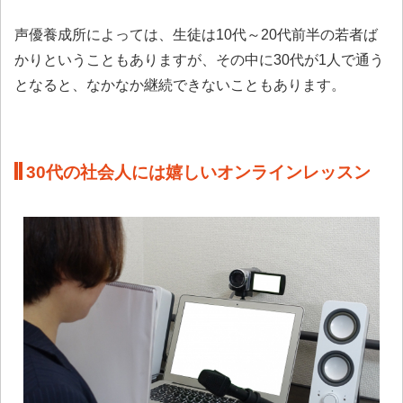
声優養成所によっては、生徒は10代～20代前半の若者ば
かりということもありますが、その中に30代が1人で通う
となると、なかなか継続できないこともあります。
30代の社会人には嬉しいオンラインレッスン