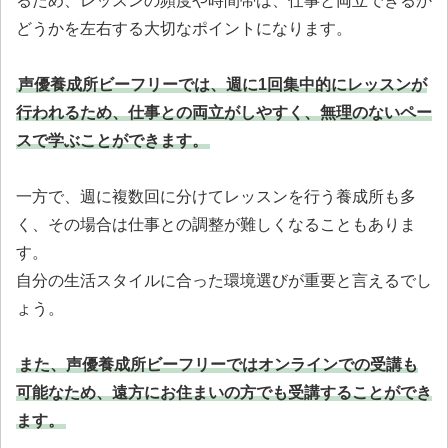
るため、レッスンの頻度や時間帯は、仕事と両立できるか
どうかを左右する大切なポイントになります。
声優養成所ビーフリーでは、週に1回集中的にレッスンが
行われるため、仕事との両立がしやすく、無理のないペー
スで学ぶことができます。
一方で、週に複数回に分けてレッスンを行う養成所も多
く、その場合は仕事との調整が難しくなることもありま
す。
自分の生活スタイルに合った環境選びが重要と言えるでし
ょう。
また、声優養成所ビーフリーではオンラインでの受講も
可能なため、遠方にお住まいの方でも受講することができ
ます。