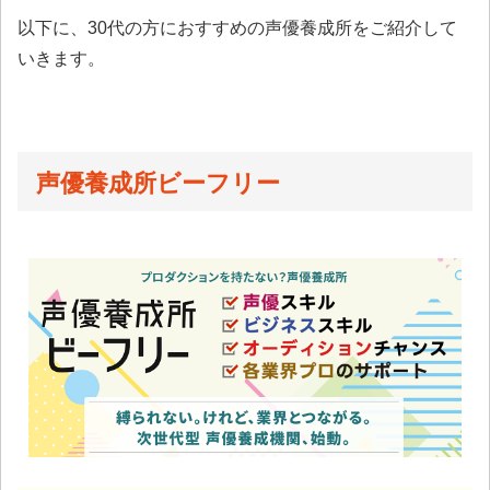
以下に、30代の方におすすめの声優養成所をご紹介して
いきます。
声優養成所ビーフリー