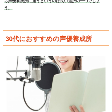
ら声優養成所に通うというのは良い選択の一つでしょ
う。
30代におすすめの声優養成所