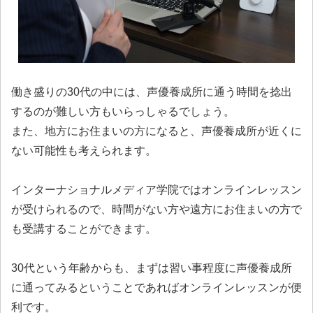
働き盛りの30代の中には、声優養成所に通う時間を捻出
するのが難しい方もいらっしゃるでしょう。
また、地方にお住まいの方になると、声優養成所が近くに
ない可能性も考えられます。
インターナショナルメディア学院ではオンラインレッスン
が受けられるので、時間がない方や遠方にお住まいの方で
も受講することができます。
30代という年齢からも、まずは習い事程度に声優養成所
に通ってみるということであればオンラインレッスンが便
利です。