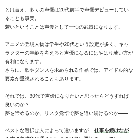
とは言え、多くの声優は20代前半で声優デビューしてい
ることも事実。
若いということは声優として一つの武器になります。
アニメの登場人物は学生や20代という設定が多く、キャ
ラクターの年齢を考えると声優になるにはやはり若い方が
有利になります。
さらに、歌やダンスを求められる作品では、アイドル的な
要素が重視されることもあります。
それでは、30代で声優になりたいと思ったらどうすれば
良いのか？
夢を諦めるのか、リスク覚悟で夢を追い続けるのか――
ベストな選択は人によって違いますが、
仕事を続けなが