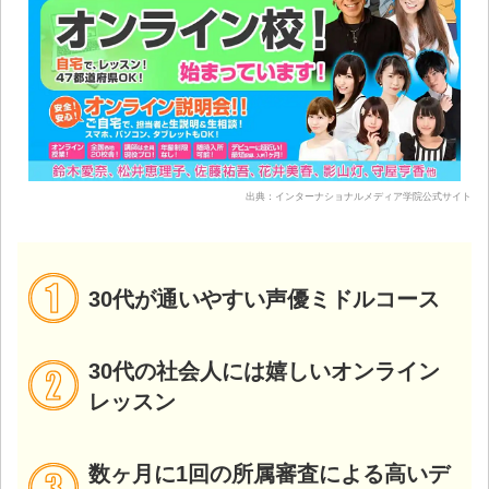
出典：インターナショナルメディア学院公式サイト
30代が通いやすい声優ミドルコース
30代の社会人には嬉しいオンライン
レッスン
数ヶ月に1回の所属審査による高いデ