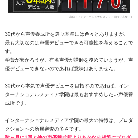
出典：インターナショナルメディア学院公式サイト
30代から声優養成所を選ぶ基準には色々とありますが、
最も大切なのは声優デビューできる可能性を考えることで
す。
学費が安かろうが、有名声優が講師を務めていようが、声
優デビューできないのであれば意味はありません。
30代から本気で声優デビューを目指すのであれば、イン
ターナショナルメディア学院は最もおすすめしたい声優養
成所です。
インターナショナルメディア学院の最大の特徴は、プロダ
クションへの所属審査の多さです。
数ヶ月に1回と他の声優養成所よりもかなり頻繁にプロダ