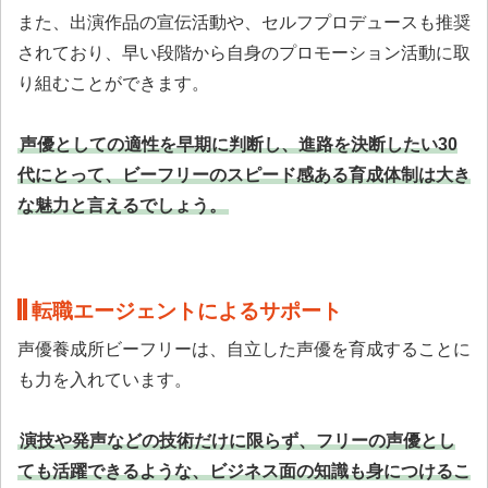
また、出演作品の宣伝活動や、セルフプロデュースも推奨
されており、早い段階から自身のプロモーション活動に取
り組むことができます。
声優としての適性を早期に判断し、進路を決断したい30
代にとって、ビーフリーのスピード感ある育成体制は大き
な魅力と言えるでしょう。
転職エージェントによるサポート
声優養成所ビーフリーは、自立した声優を育成することに
も力を入れています。
演技や発声などの技術だけに限らず、フリーの声優とし
ても活躍できるような、ビジネス面の知識も身につけるこ