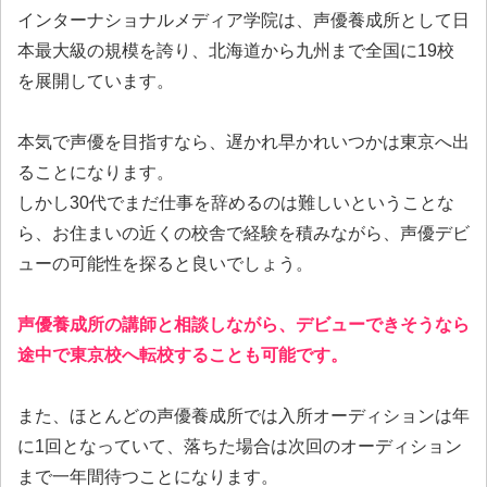
インターナショナルメディア学院は、声優養成所として日
本最大級の規模を誇り、北海道から九州まで全国に19校
を展開しています。
本気で声優を目指すなら、遅かれ早かれいつかは東京へ出
ることになります。
しかし30代でまだ仕事を辞めるのは難しいということな
ら、お住まいの近くの校舎で経験を積みながら、声優デビ
ューの可能性を探ると良いでしょう。
声優養成所の講師と相談しながら、デビューできそうなら
途中で東京校へ転校することも可能です。
また、ほとんどの声優養成所では入所オーディションは年
に1回となっていて、落ちた場合は次回のオーディション
まで一年間待つことになります。