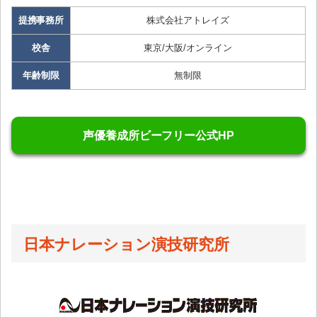
提携事務所
株式会社アトレイズ
校舎
東京/大阪/オンライン
年齢制限
無制限
声優養成所ビーフリー公式HP
日本ナレーション演技研究所