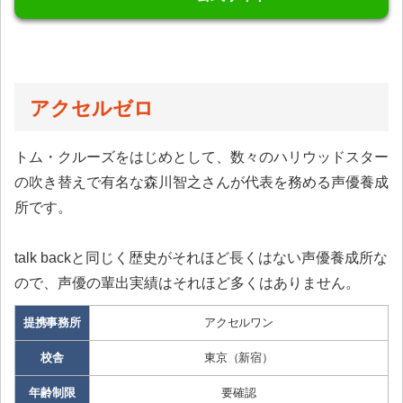
アクセルゼロ
トム・クルーズをはじめとして、数々のハリウッドスター
の吹き替えで有名な森川智之さんが代表を務める声優養成
所です。
talk backと同じく歴史がそれほど長くはない声優養成所な
ので、声優の輩出実績はそれほど多くはありません。
提携事務所
アクセルワン
校舎
東京（新宿）
年齢制限
要確認