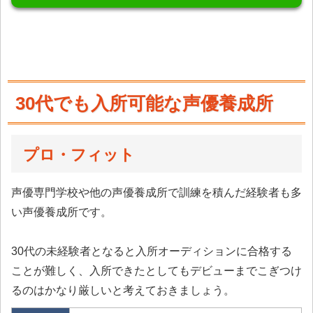
30代でも入所可能な声優養成所
プロ・フィット
声優専門学校や他の声優養成所で訓練を積んだ経験者も多
い声優養成所です。
30代の未経験者となると入所オーディションに合格する
ことが難しく、入所できたとしてもデビューまでこぎつけ
るのはかなり厳しいと考えておきましょう。