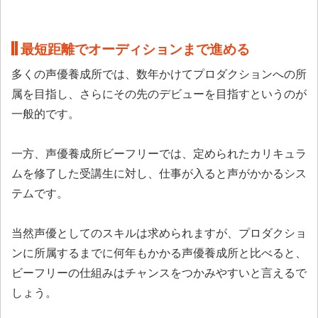
最短距離でオーディションまで進める
多くの声優養成所では、数年かけてプロダクションへの所
属を目指し、さらにその先のデビューを目指すというのが
一般的です。
一方、声優養成所ビーフリーでは、定められたカリキュラ
ムを修了した受講生に対し、仕事が入ると声がかかるシス
テムです。
当然声優としてのスキルは求められますが、プロダクショ
ンに所属するまでに何年もかかる声優養成所と比べると、
ビーフリーの仕組みはチャンスをつかみやすいと言えるで
しょう。