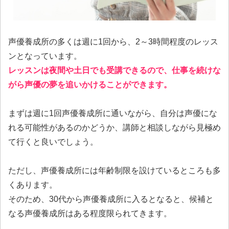
声優養成所の多くは週に1回から、2～3時間程度のレッス
ンとなっています。
レッスンは夜間や土日でも受講できるので、仕事を続けな
がら声優の夢を追いかけることができます。
まずは週に1回声優養成所に通いながら、自分は声優にな
れる可能性があるのかどうか、講師と相談しながら見極め
て行くと良いでしょう。
ただし、声優養成所には年齢制限を設けているところも多
くあります。
そのため、30代から声優養成所に入るとなると、候補と
なる声優養成所はある程度限られてきます。