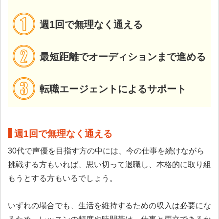
週1回で無理なく通える
最短距離でオーディションまで進める
転職エージェントによるサポート
週1回で無理なく通える
30代で声優を目指す方の中には、今の仕事を続けながら
挑戦する方もいれば、思い切って退職し、本格的に取り組
もうとする方もいるでしょう。
いずれの場合でも、生活を維持するための収入は必要にな