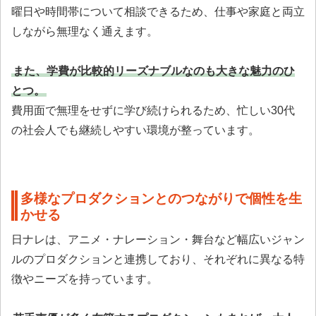
曜日や時間帯について相談できるため、仕事や家庭と両立
しながら無理なく通えます。
また、学費が比較的リーズナブルなのも大きな魅力のひ
とつ。
費用面で無理をせずに学び続けられるため、忙しい30代
の社会人でも継続しやすい環境が整っています。
多様なプロダクションとのつながりで個性を生
かせる
日ナレは、アニメ・ナレーション・舞台など幅広いジャン
ルのプロダクションと連携しており、それぞれに異なる特
徴やニーズを持っています。