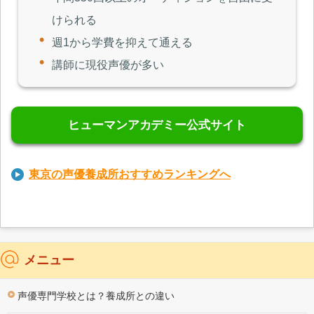
けられる
週1から学費を抑えて通える
講師に現役声優が多い
ヒューマンアカデミー公式サイト
東京の声優養成所おすすめランキングへ
メニュー
声優専門学校とは？養成所との違い