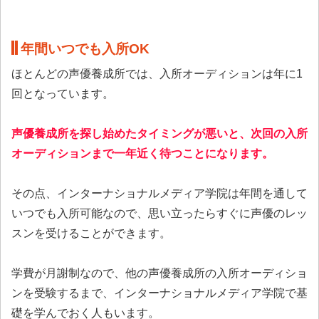
年間いつでも入所OK
ほとんどの声優養成所では、入所オーディションは年に1
回となっています。
声優養成所を探し始めたタイミングが悪いと、次回の入所
オーディションまで一年近く待つことになります。
その点、インターナショナルメディア学院は年間を通して
いつでも入所可能なので、思い立ったらすぐに声優のレッ
スンを受けることができます。
学費が月謝制なので、他の声優養成所の入所オーディショ
ンを受験するまで、インターナショナルメディア学院で基
礎を学んでおく人もいます。