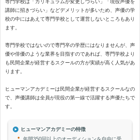
専門学校は「カリキュラムが変更しづらい」「現役声優を
講師に招きづらい」などデメリットが多いため、声優の学
校の中にはあえて専門学校として運営しないところもあり
ます。
専門学校ではないので専門卒の学歴にはなりませんが、声
優や俳優のような業界を目指すのであれば、専門学校より
も民間企業が経営するスクールの方が実績が高く人気があ
ります。
ヒューマンアカデミーは民間企業が経営するスクールなの
で、声優講師は全員が現役の第一線で活躍する声優たちで
す。
ヒューマンアカデミーの特徴
年間350回以上のオーディションを自由に受