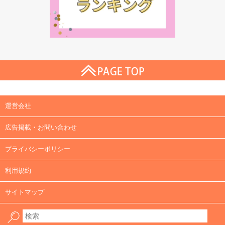
運営会社
広告掲載・お問い合わせ
プライバシーポリシー
利用規約
サイトマップ