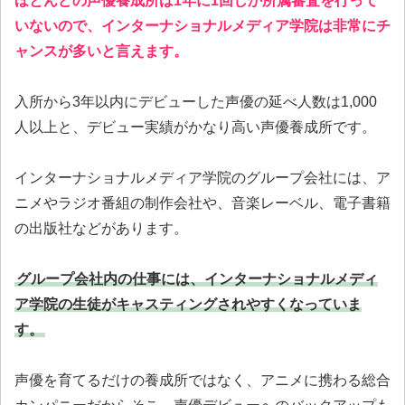
ほとんどの声優養成所は1年に1回しか所属審査を行って
いないので、インターナショナルメディア学院は非常にチ
ャンスが多いと言えます。
入所から3年以内にデビューした声優の延べ人数は1,000
人以上と、デビュー実績がかなり高い声優養成所です。
インターナショナルメディア学院のグループ会社には、ア
ニメやラジオ番組の制作会社や、音楽レーベル、電子書籍
の出版社などがあります。
グループ会社内の仕事には、インターナショナルメディ
ア学院の生徒がキャスティングされやすくなっていま
す。
声優を育てるだけの養成所ではなく、アニメに携わる総合