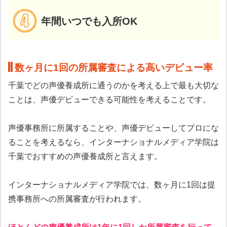
年間いつでも入所OK
数ヶ月に1回の所属審査による高いデビュー率
千葉でどの声優養成所に通うのかを考える上で最も大切な
ことは、声優デビューできる可能性を考えることです。
声優事務所に所属することや、声優デビューしてプロにな
ることを考えるなら、インターナショナルメディア学院は
千葉でおすすめの声優養成所と言えます。
インターナショナルメディア学院では、数ヶ月に1回は提
携事務所への所属審査が行われます。