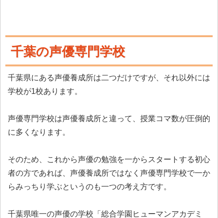
千葉の声優専門学校
千葉県にある声優養成所は二つだけですが、それ以外には
学校が1校あります。
声優専門学校は声優養成所と違って、授業コマ数が圧倒的
に多くなります。
そのため、これから声優の勉強を一からスタートする初心
者の方であれば、声優養成所ではなく声優専門学校で一か
らみっちり学ぶというのも一つの考え方です。
千葉県唯一の声優の学校「総合学園ヒューマンアカデミ