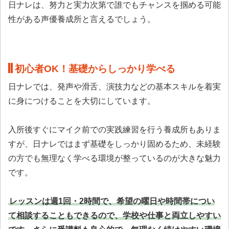
日ナレは、努力と実力次第で誰でもチャンスを掴める可能
性がある声優養成所と言えるでしょう。
初心者OK！基礎からしっかり学べる
日ナレでは、発声や滑舌、演技力などの基本スキルを着実
に身につけることを大切にしています。
入所後すぐにマイク前での実践練習を行う養成所もありま
すが、日ナレではまず基礎をしっかり固めるため、未経験
の方でも無理なく学べる環境が整っているのが大きな魅力
です。
レッスンは週1回・2時間で、希望の曜日や時間帯につい
て相談することもできるので、学校や仕事と両立しやすい