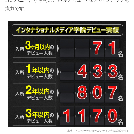
カンパニーだからそこ、声優デビューへのバックアップも
強力です。
出典：インターナショナルメディア学院公式サイト