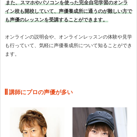
また、スマホやパソコンを使った完全自宅学習のオンラ
イン校も開校していて、声優養成所に通うのが難しい方で
も声優のレッスンを受講することができます。
オンラインの説明会や、オンラインレッスンの体験や見学
も行っていて、気軽に声優養成所について知ることができ
ます。
講師にプロの声優が多い