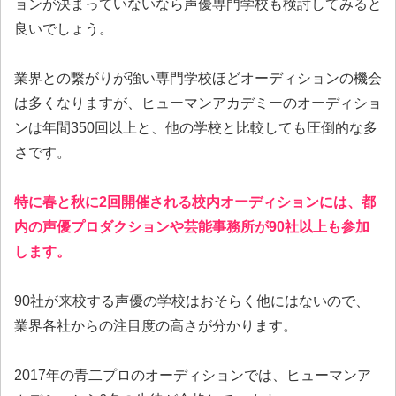
ョンが決まっていないなら声優専門学校も検討してみると
良いでしょう。
業界との繋がりが強い専門学校ほどオーディションの機会
は多くなりますが、ヒューマンアカデミーのオーディショ
ンは年間350回以上と、他の学校と比較しても圧倒的な多
さです。
特に春と秋に2回開催される校内オーディションには、都
内の声優プロダクションや芸能事務所が90社以上も参加
します。
90社が来校する声優の学校はおそらく他にはないので、
業界各社からの注目度の高さが分かります。
2017年の青二プロのオーディションでは、ヒューマンア