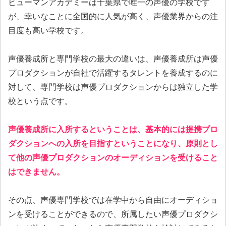
ヒューマンアカデミーは千葉県で唯一の声優の学校です
が、幸いなことに全国的に人気が高く、声優業界からの注
目度も高い学校です。
声優養成所と専門学校の最大の違いは、声優養成所は声優
プロダクションが自社で活躍するタレントを養成するのに
対して、専門学校は声優プロダクションからは独立した学
校という点です。
声優養成所に入所するということは、基本的には提携プロ
ダクションへの入所を目指すということになり、原則とし
て他の声優プロダクションのオーディションを受けること
はできません。
その点、声優専門学校では在学中から自由にオーディショ
ンを受けることができるので、所属したい声優プロダクシ