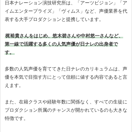
日本ナレーション演技研究所は、「アーツビジョン」「ア
イムエンタープライズ」「ヴィムス」など、声優業界を代
表する大手プロダクションと提携しています。
梶裕貴さんをはじめ、悠木碧さんや中村悠一さんなど、
第一線で活躍する多くの人気声優が日ナレの出身者で
す。
多数の人気声優を育ててきた日ナレのカリキュラムは、声
優を本気で目指す方にとって信頼に値する内容であると言
えます。
また、在籍クラスや経験年数に関係なく、すべての生徒に
プロダクション所属のチャンスが開かれているのも大きな
特徴です。