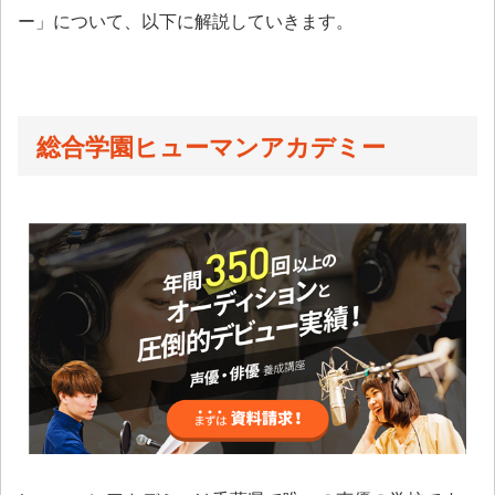
ー」について、以下に解説していきます。
総合学園ヒューマンアカデミー