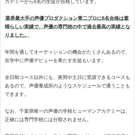
カデミーから6名の生徒が合格しています。
業界最大手の声優プロダクション青二プロに6名合格は素
晴らしい実績で、声優の専門校の中で過去最高の実績とな
りました。
年間を通してオーディションの機会がたくさんあるので、
在学中に声優デビューを果たす生徒もいます。
全日制コース以外にも、夜間や土日に受講できるコースも
あるので、声優養成所のようなスケジュールで通うことも
できます。
なお、千葉県唯一の声優の学校ヒューマンアカデミーは、
正確には専門学校には分類されません。