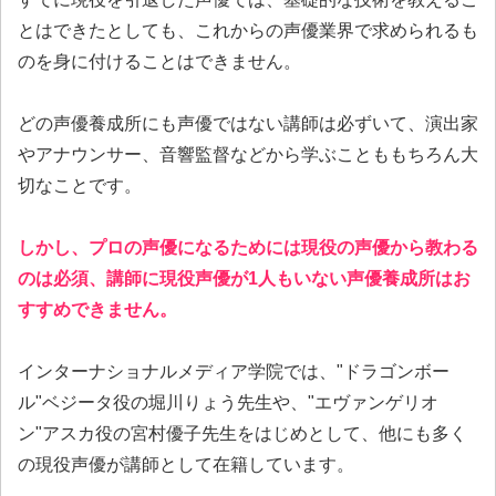
とはできたとしても、これからの声優業界で求められるも
のを身に付けることはできません。
どの声優養成所にも声優ではない講師は必ずいて、演出家
やアナウンサー、音響監督などから学ぶことももちろん大
切なことです。
しかし、プロの声優になるためには現役の声優から教わる
のは必須、講師に現役声優が1人もいない声優養成所はお
すすめできません。
インターナショナルメディア学院では、"ドラゴンボー
ル"ベジータ役の堀川りょう先生や、"エヴァンゲリオ
ン"アスカ役の宮村優子先生をはじめとして、他にも多く
の現役声優が講師として在籍しています。