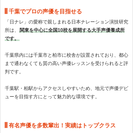
千葉でプロの声優を目指せる
「日ナレ」の愛称で親しまれる日本ナレーション演技研究
所は、
関東を中心に全国10校を展開する大手声優養成所
です。
千葉県内には千葉市と柏市に校舎が設置されており、都心
まで通わなくても質の高い声優レッスンを受けられると評
判です。
千葉駅・柏駅からアクセスしやすいため、地元で声優デビ
ューを目指す方にとって魅力的な環境です。
有名声優を多数輩出！実績はトップクラス