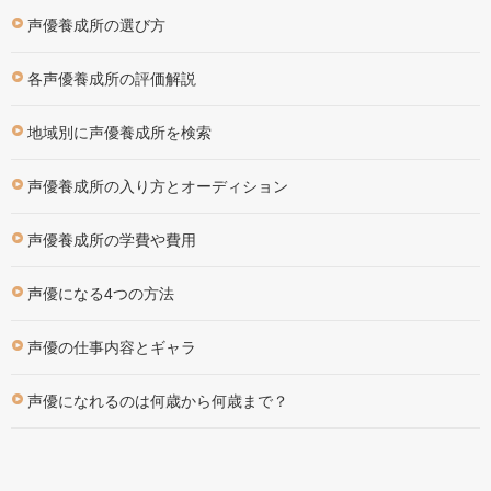
声優養成所の選び方
各声優養成所の評価解説
地域別に声優養成所を検索
声優養成所の入り方とオーディション
声優養成所の学費や費用
声優になる4つの方法
声優の仕事内容とギャラ
声優になれるのは何歳から何歳まで？