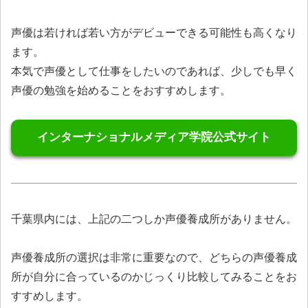
声優は若ければ若い方がデビューできる可能性も高くなり
ます。
本気で声優として仕事をしたいのであれば、少しでも早く
声優の勉強を始めることをおすすめします。
インターナショナルメディア学院公式サイト
千葉県内には、上記の二つしか声優養成所がありません。
声優養成所の選択は非常に重要なので、どちらの声優養成
所が自分に合っているのかじっくり比較してみることをお
すすめします。