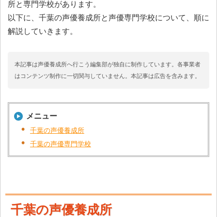
所と専門学校があります。
以下に、千葉の声優養成所と声優専門学校について、順に
解説していきます。
本記事は声優養成所へ行こう編集部が独自に制作しています。各事業者
はコンテンツ制作に一切関与していません。本記事は広告を含みます。
メニュー
千葉の声優養成所
千葉の声優専門学校
千葉の声優養成所