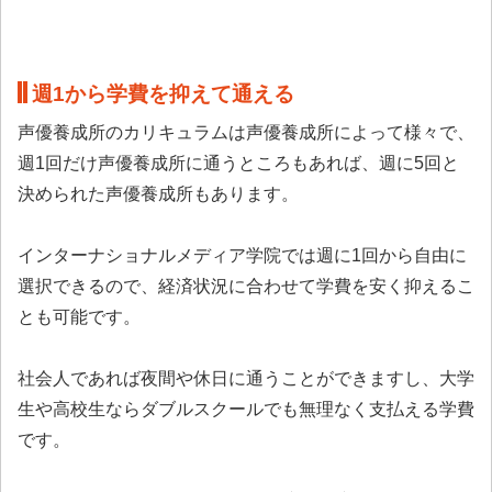
週1から学費を抑えて通える
声優養成所のカリキュラムは声優養成所によって様々で、
週1回だけ声優養成所に通うところもあれば、週に5回と
決められた声優養成所もあります。
インターナショナルメディア学院では週に1回から自由に
選択できるので、経済状況に合わせて学費を安く抑えるこ
とも可能です。
社会人であれば夜間や休日に通うことができますし、大学
生や高校生ならダブルスクールでも無理なく支払える学費
です。