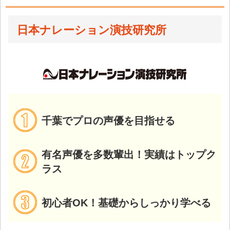
日本ナレーション演技研究所
千葉でプロの声優を目指せる
有名声優を多数輩出！実績はトップク
ラス
初心者OK！基礎からしっかり学べる