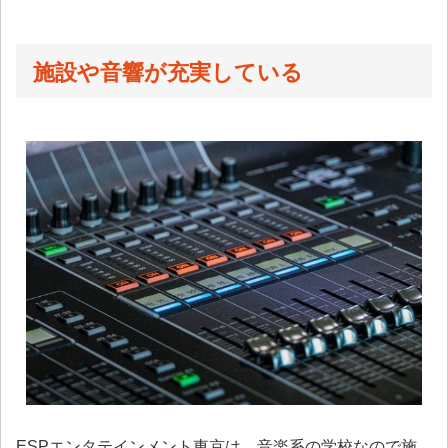
施設や音響が充実している
ESPエンタテインメント東京は、音楽系の学校なので施