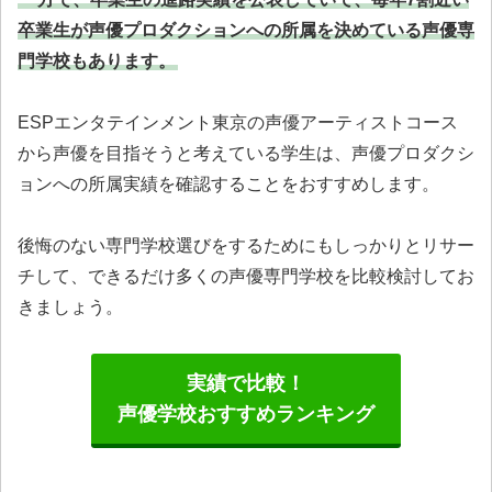
卒業生が声優プロダクションへの所属を決めている声優専
門学校もあります。
ESPエンタテインメント東京の声優アーティストコース
から声優を目指そうと考えている学生は、声優プロダクシ
ョンへの所属実績を確認することをおすすめします。
後悔のない専門学校選びをするためにもしっかりとリサー
チして、できるだけ多くの声優専門学校を比較検討してお
きましょう。
実績で比較！
声優学校おすすめランキング