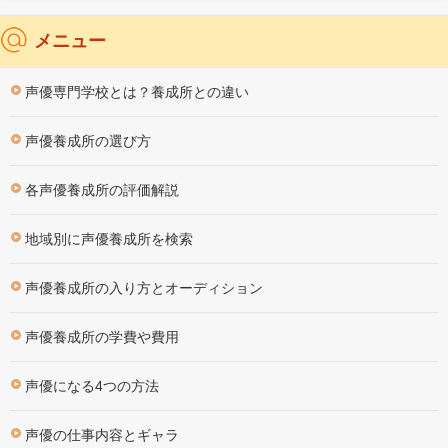
メニュー
声優専門学校とは？養成所との違い
声優養成所の選び方
各声優養成所の評価解説
地域別に声優養成所を検索
声優養成所の入り方とオーディション
声優養成所の学費や費用
声優になる4つの方法
声優の仕事内容とギャラ