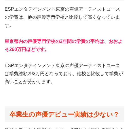
ESPエンタテインメント東京の声優アーティストコース
の学費は、他の声優専門学校と比較して高くなっていま
す。
東京都内の声優専門学校の2年間の学費の平均は、おおよ
そ260万円ほどです。
ESPエンタテインメント東京の声優アーティストコース
は学費総額292万円となっており、他校と比較して学費が
高いことが分かります。
卒業生の声優デビュー実績は少ない？