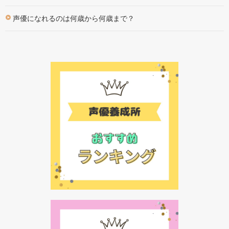
声優になれるのは何歳から何歳まで？