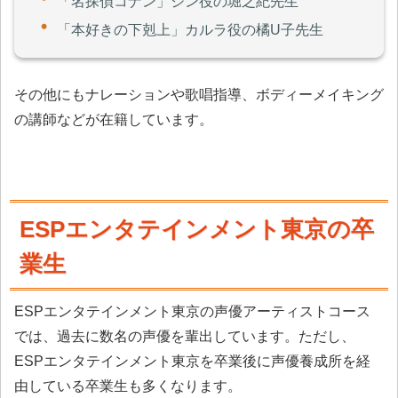
「名探偵コナン」ジン役の堀之紀先生
「本好きの下剋上」カルラ役の橘U子先生
その他にもナレーションや歌唱指導、ボディーメイキング
の講師などが在籍しています。
ESPエンタテインメント東京の卒
業生
ESPエンタテインメント東京の声優アーティストコース
では、過去に数名の声優を輩出しています。ただし、
ESPエンタテインメント東京を卒業後に声優養成所を経
由している卒業生も多くなります。