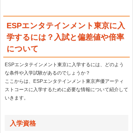
ESPエンタテインメント東京に入
学するには？入試と偏差値や倍率
について
ESPエンタテインメント東京に入学するには、どのよう
な条件や入学試験があるのでしょうか？
ここからは、ESPエンタテインメント東京声優アーティ
ストコースに入学するために必要な情報について紹介して
いきます。
入学資格