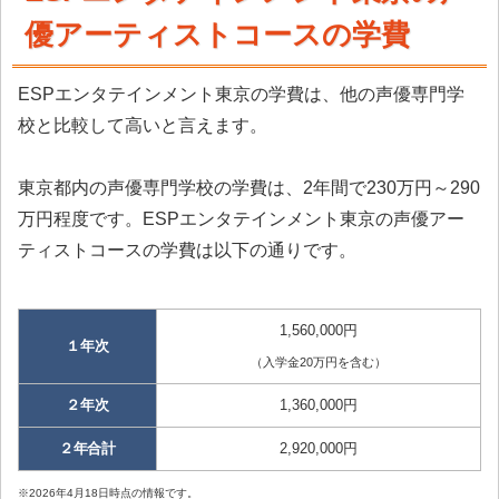
優アーティストコースの学費
ESPエンタテインメント東京の学費は、他の声優専門学
校と比較して高いと言えます。
東京都内の声優専門学校の学費は、2年間で230万円～290
万円程度です。ESPエンタテインメント東京の声優アー
ティストコースの学費は以下の通りです。
1,560,000円
１年次
（入学金20万円を含む）
２年次
1,360,000円
２年合計
2,920,000円
※2026年4月18日時点の情報です。