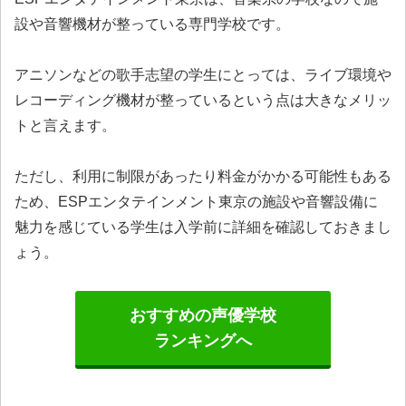
設や音響機材が整っている専門学校です。
アニソンなどの歌手志望の学生にとっては、ライブ環境や
レコーディング機材が整っているという点は大きなメリッ
トと言えます。
ただし、利用に制限があったり料金がかかる可能性もある
ため、ESPエンタテインメント東京の施設や音響設備に
魅力を感じている学生は入学前に詳細を確認しておきまし
ょう。
おすすめの声優学校
ランキングへ