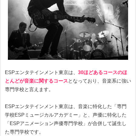
ESPエンタテインメント東京は、
30ほどあるコースのほ
とんどが音楽に関するコース
となっており、音楽系に強い
専門学校と言えます。
ESPエンタテインメント東京は、音楽に特化した「専門
学校ESPミュージカルアカデミー」と、声優に特化した
「ESPアニメーション声優専門学校」が合併して誕生し
た専門学校です。