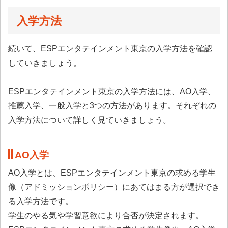
入学方法
続いて、ESPエンタテインメント東京の入学方法を確認
していきましょう。
ESPエンタテインメント東京の入学方法には、AO入学、
推薦入学、一般入学と3つの方法があります。それぞれの
入学方法について詳しく見ていきましょう。
AO入学
AO入学とは、ESPエンタテインメント東京の求める学生
像（アドミッションポリシー）にあてはまる方が選択でき
る入学方法です。
学生のやる気や学習意欲により合否が決定されます。