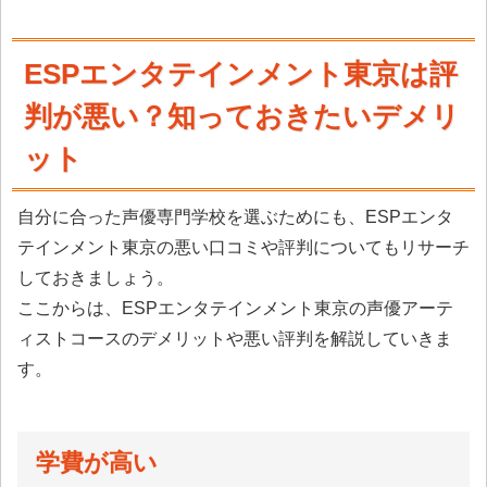
ESPエンタテインメント東京は評
判が悪い？知っておきたいデメリ
ット
自分に合った声優専門学校を選ぶためにも、ESPエンタ
テインメント東京の悪い口コミや評判についてもリサーチ
しておきましょう。
ここからは、ESPエンタテインメント東京の声優アーテ
ィストコースのデメリットや悪い評判を解説していきま
す。
学費が高い