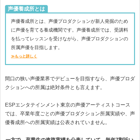
声優養成所とは
声優養成所とは、声優プロダクションが新人発掘のため
に声優を育てる養成機関です。声優養成所では、受講料
を払ってレッスンを受けながら、声優プロダクションの
所属声優を目指します。
≫もっと詳しく
間口の狭い声優業界でデビューを目指すなら、声優プロダ
クションへの所属は絶対条件とも言えます。
ESPエンタテインメント東京の声優アーティストコース
では、卒業年度ごとの声優プロダクション所属実績や、声
優養成所への所属実績は公表されていません。
一方で、卒業生の進路実績を公表していて、毎年7割近い