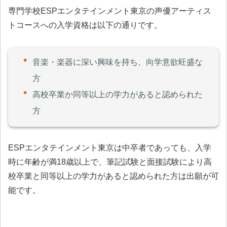
専門学校ESPエンタテインメント東京の声優アーティス
トコースへの入学資格は以下の通りです。
音楽・楽器に深い興味を持ち、向学意欲旺盛な
方
高校卒業か同等以上の学力があると認められた
方
ESPエンタテインメント東京は中卒者であっても、入学
時に年齢が満18歳以上で、筆記試験と面接試験により高
校卒業と同等以上の学力があると認められた方は出願が可
能です。