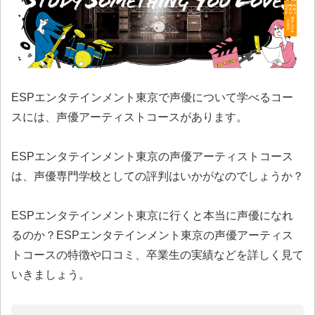
ESPエンタテインメント東京で声優について学べるコー
スには、声優アーティストコースがあります。
ESPエンタテインメント東京の声優アーティストコース
は、声優専門学校としての評判はいかがなのでしょうか？
ESPエンタテインメント東京に行くと本当に声優になれ
るのか？ESPエンタテインメント東京の声優アーティス
トコースの特徴や口コミ、卒業生の実績などを詳しく見て
いきましょう。