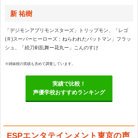
新 祐樹
「デジモンアプリモンスターズ」トリップモン、「レゴ
(Ｒ)スーパーヒーローズ：ねらわれたバットマン」フラッ
シュ、「続刀剣乱舞ー花丸ー」こんのすけ
※姉妹校の実績も含めて調査しています。
実績で比較！
声優学校おすすめランキング
ESPエンタテインメント東京の声