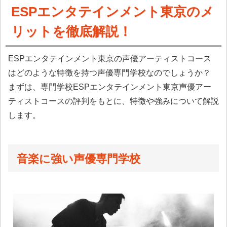
ESPエンタテインメント東京のメ
リットを徹底解説！
ESPエンタテインメント東京の声優アーティストコース
はどのような特徴を持つ声優専門学校なのでしょうか？
まずは、専門学校ESPエンタテインメント東京声優アー
ティストコースの評判をもとに、特徴や強みについて解説
します。
音楽に強い声優専門学校