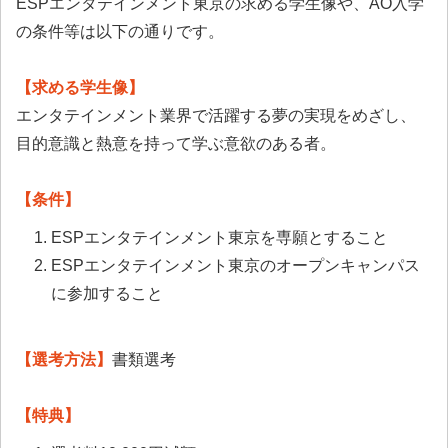
ESPエンタテインメント東京の求める学生像や、AO入学
の条件等は以下の通りです。
【求める学生像】
エンタテインメント業界で活躍する夢の実現をめざし、
目的意識と熱意を持って学ぶ意欲のある者。
【条件】
ESPエンタテインメント東京を専願とすること
ESPエンタテインメント東京のオープンキャンパス
に参加すること
【選考方法】
書類選考
【特典】