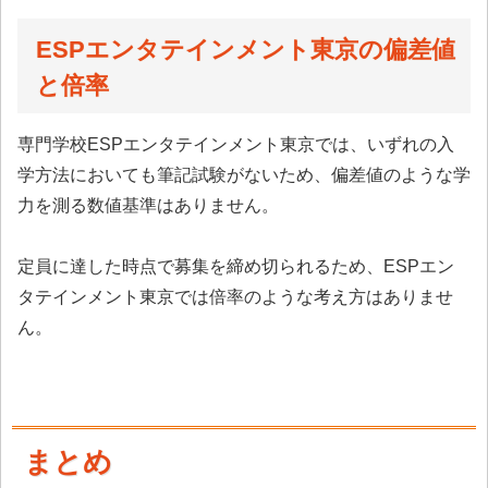
ESPエンタテインメント東京の偏差値
と倍率
専門学校ESPエンタテインメント東京では、いずれの入
学方法においても筆記試験がないため、偏差値のような学
力を測る数値基準はありません。
定員に達した時点で募集を締め切られるため、ESPエン
タテインメント東京では倍率のような考え方はありませ
ん。
まとめ