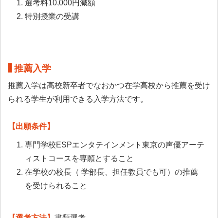
選考料10,000円減額
特別授業の受講
推薦入学
推薦入学は高校新卒者でなおかつ在学高校から推薦を受け
られる学生が利用できる入学方法です。
【出願条件】
専門学校ESPエンタテインメント東京の声優アーテ
ィストコースを専願とすること
在学校の校長（ 学部長、担任教員でも可）の推薦
を受けられること
【選考方法】
書類選考