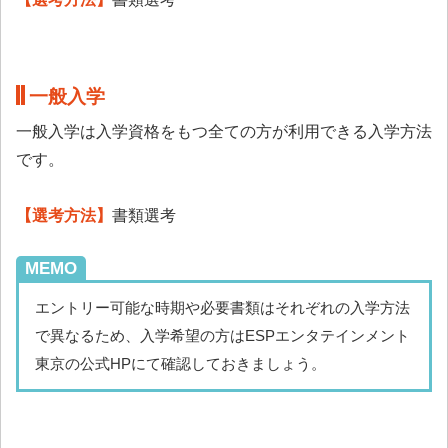
一般入学
一般入学は入学資格をもつ全ての方が利用できる入学方法
です。
【選考方法】
書類選考
MEMO
エントリー可能な時期や必要書類はそれぞれの入学方法
で異なるため、入学希望の方はESPエンタテインメント
東京の公式HPにて確認しておきましょう。