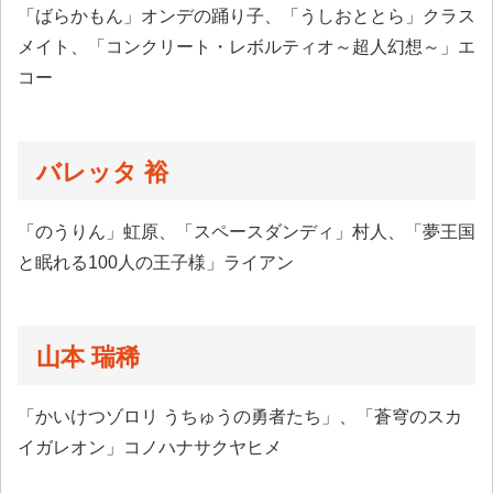
「ばらかもん」オンデの踊り子、「うしおととら」クラス
メイト、「コンクリート・レボルティオ～超人幻想～」エ
コー
バレッタ 裕
「のうりん」虹原、「スペースダンディ」村人、「夢王国
と眠れる100人の王子様」ライアン
山本 瑞稀
「かいけつゾロリ うちゅうの勇者たち」、「蒼穹のスカ
イガレオン」コノハナサクヤヒメ