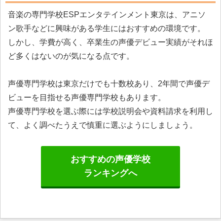
音楽の専門学校ESPエンタテインメント東京は、アニソ
ン歌手などに興味がある学生にはおすすめの環境です。
しかし、学費が高く、卒業生の声優デビュー実績がそれほ
ど多くはないのが気になる点です。
声優専門学校は東京だけでも十数校あり、2年間で声優デ
ビューを目指せる声優専門学校もあります。
声優専門学校を選ぶ際には学校説明会や資料請求を利用し
て、よく調べたうえで慎重に選ぶようにしましょう。
おすすめの声優学校
ランキングへ