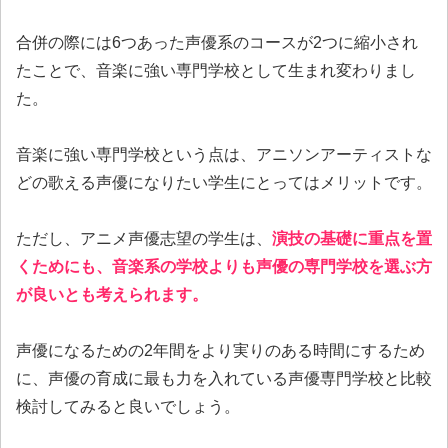
合併の際には6つあった声優系のコースが2つに縮小され
たことで、音楽に強い専門学校として生まれ変わりまし
た。
音楽に強い専門学校という点は、アニソンアーティストな
どの歌える声優になりたい学生にとってはメリットです。
ただし、アニメ声優志望の学生は、
演技の基礎に重点を置
くためにも、音楽系の学校よりも声優の専門学校を選ぶ方
が良いとも考えられます。
声優になるための2年間をより実りのある時間にするため
に、声優の育成に最も力を入れている声優専門学校と比較
検討してみると良いでしょう。