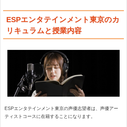
ESPエンタテインメント東京のカ
リキュラムと授業内容
ESPエンタテインメント東京の声優志望者は、声優アー
ティストコースに在籍することになります。